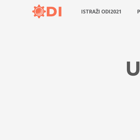
ISTRAŽI ODI2021
U