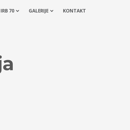
IRB 70
GALERIJE
KONTAKT
ja