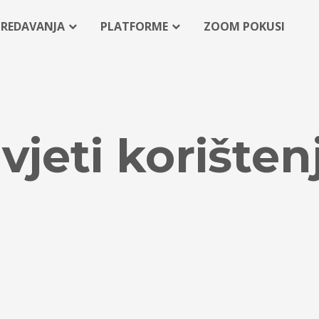
PREDAVANJA
PLATFORME
ZOOM POKUSI
vjeti korišten